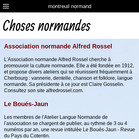
montreuil normand
Choses normandes
Association normande Alfred Rossel
L'Association normande Alfred Rossel cherche à
promouvoir la culture normande. Elle a été fondée en 1912,
et propose divers ateliers qui se réunissent fréquemment à
Cherbourg : vannerie, dentelle, chanson et folklore, langue
normande. Sa présidente à ce jour est Claire Gosselin.
Consultez son site alfredrossel.com.
Le Boués-Jaun
Les membres de l'Atelier Langue Normande de
l'association se chargent de publier, au rythme de 3 ou 4
numéros par an, une revue intitulée Le Boués-Jaun - Revue
du Pays du Cotentin.